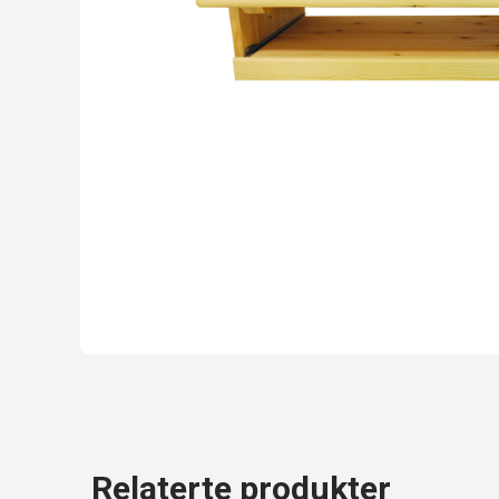
Relaterte produkter