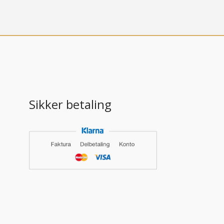
Sikker betaling