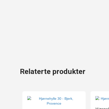
Relaterte produkter