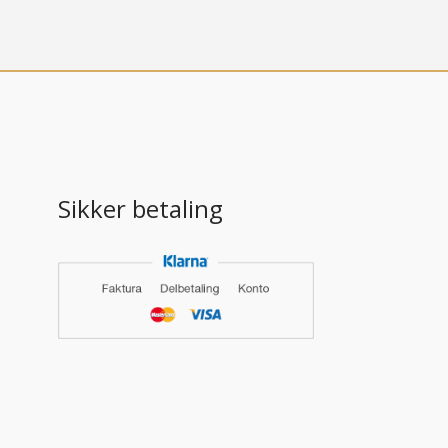
Sikker betaling