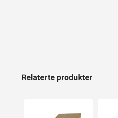
Relaterte produkter