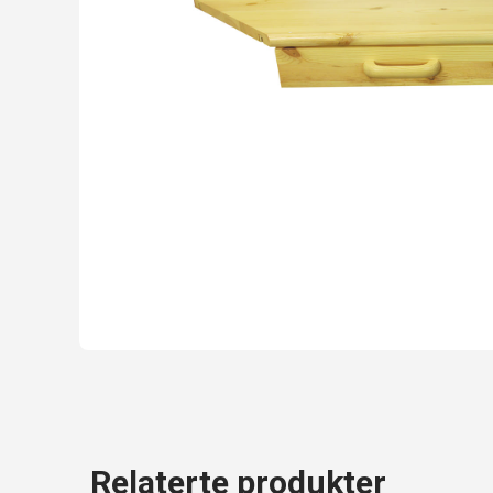
Relaterte produkter