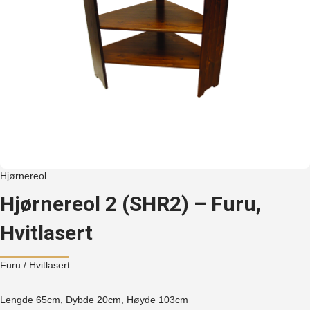
Hjørnereol
Hjørnereol 2 (SHR2) – Furu,
Hvitlasert
Furu
/ Hvitlasert
Lengde 65cm, Dybde 20cm, Høyde
103cm