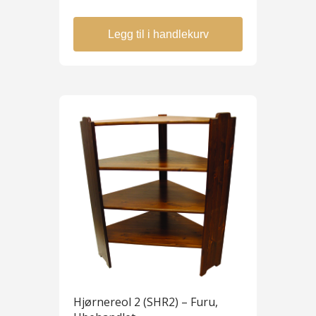
Legg til i handlekurv
Hjørnereol 2 (SHR2) – Furu,