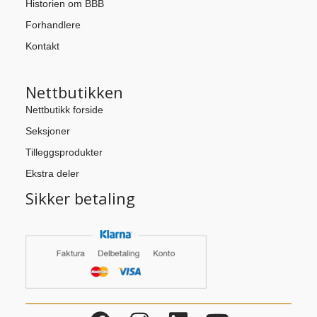
Historien om BBB
Forhandlere
Kontakt
Nettbutikken
Nettbutikk forside
Seksjoner
Tilleggsprodukter
Ekstra deler
Sikker betaling