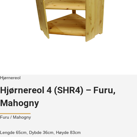
Hjørnereol
Hjørnereol 4 (SHR4) – Furu,
Mahogny
Furu
/ Mahogny
Lengde 65cm, Dybde 36cm, Høyde
83cm