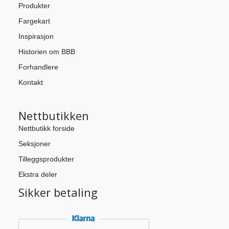
Produkter
Fargekart
Inspirasjon
Historien om BBB
Forhandlere
Kontakt
Nettbutikken
Nettbutikk forside
Seksjoner
Tilleggsprodukter
Ekstra deler
Sikker betaling