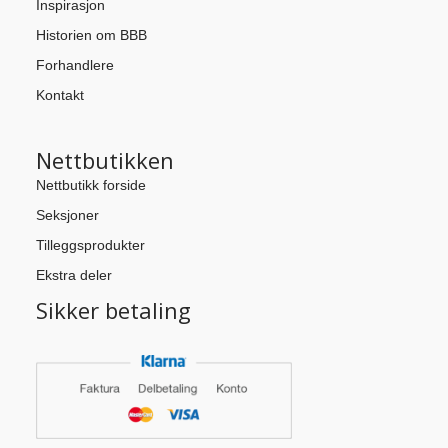
Inspirasjon
Historien om BBB
Forhandlere
Kontakt
Nettbutikken
Nettbutikk forside
Seksjoner
Tilleggsprodukter
Ekstra deler
Sikker betaling