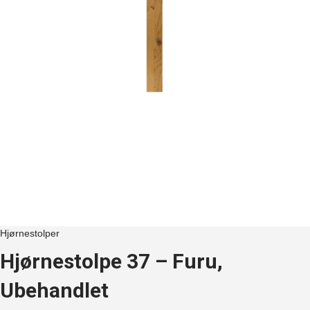
Hjørnestolper
Hjørnestolpe 37 – Furu,
Ubehandlet