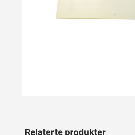
Relaterte produkter