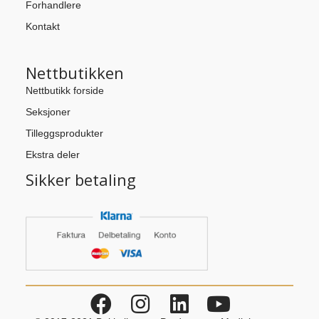
Forhandlere
Kontakt
Nettbutikken
Nettbutikk forside
Seksjoner
Tilleggsprodukter
Ekstra deler
Sikker betaling