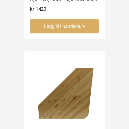
kr
1420
Legg til i handlekurv