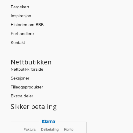
Fargekart
Inspirasjon
Historien om BBB
Forhandlere
Kontakt
Nettbutikken
Nettbutikk forside
Seksjoner
Tilleggsprodukter
Ekstra deler
Sikker betaling