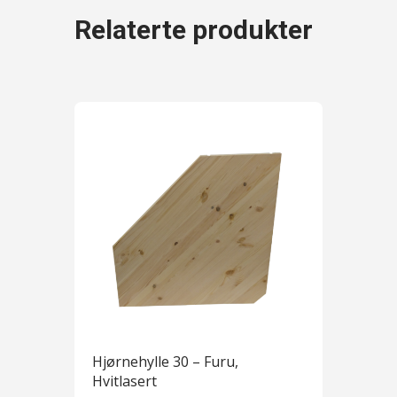
Relaterte produkter
Hjørnehylle 30 – Furu,
Hvitlasert