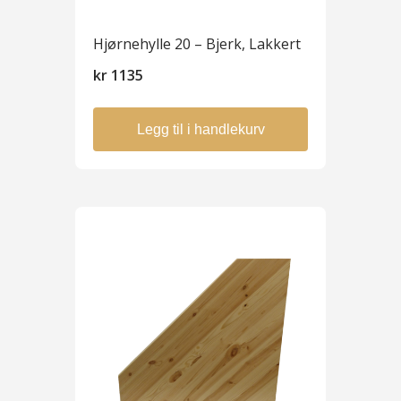
Hjørnehylle 20 – Bjerk, Lakkert
kr
1135
Legg til i handlekurv