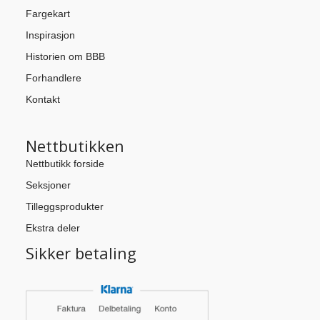
Fargekart
Inspirasjon
Historien om BBB
Forhandlere
Kontakt
Nettbutikken
Nettbutikk forside
Seksjoner
Tilleggsprodukter
Ekstra deler
Sikker betaling