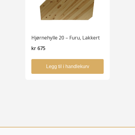
Hjørnehylle 20 – Furu, Lakkert
kr
675
Legg til i handlekurv