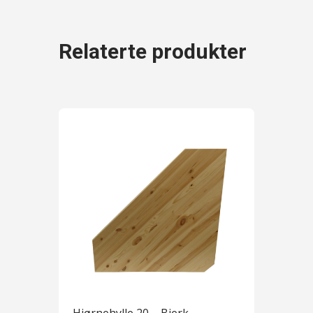
Relaterte produkter