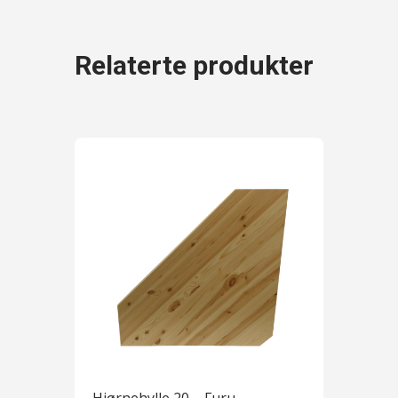
Relaterte produkter