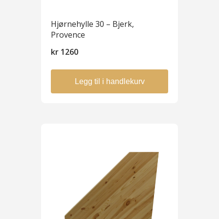
Hjørnehylle 30 – Bjerk,
Provence
kr
1260
Legg til i handlekurv