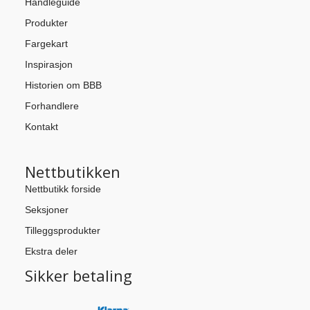
Handleguide
Produkter
Fargekart
Inspirasjon
Historien om BBB
Forhandlere
Kontakt
Nettbutikken
Nettbutikk forside
Seksjoner
Tilleggsprodukter
Ekstra deler
Sikker betaling