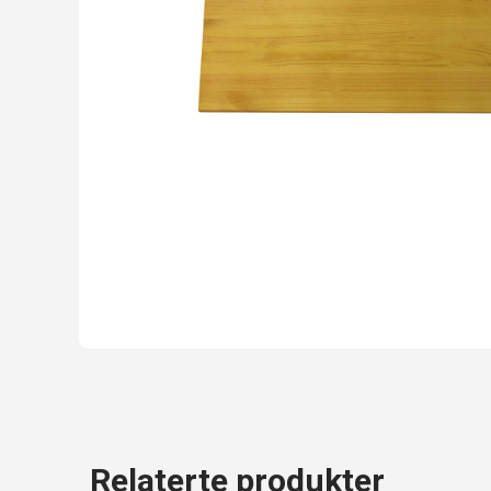
Relaterte produkter