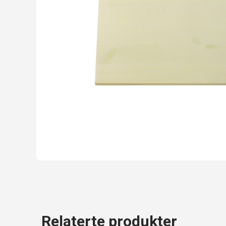
Relaterte produkter