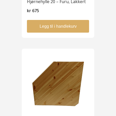
Hjørnehylle 20 – Furu, Lakkert
kr
675
Legg til i handlekurv