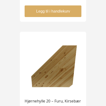
Legg til i handlekurv
Hjørnehylle 20 – Furu, Kirsebær