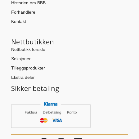
Historien om BBB
Forhandlere
Kontakt
Nettbutikken
Nettbutikk forside
Seksjoner
Tilleggsprodukter
Ekstra deler
Sikker betaling