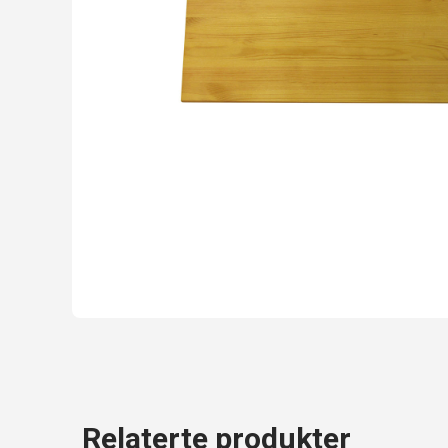
Relaterte produkter