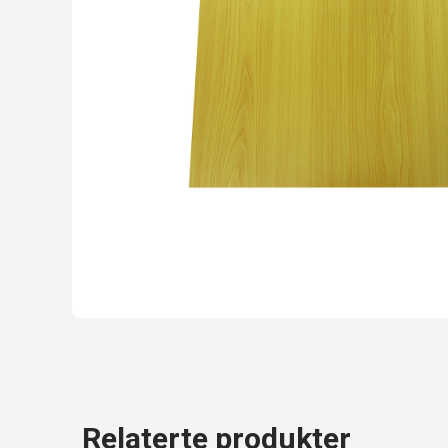
Relaterte produkter