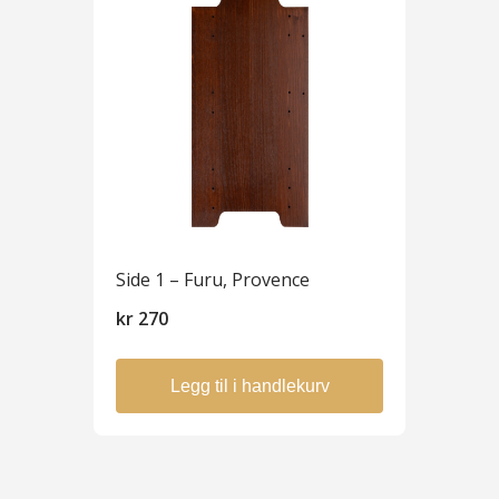
Side 1 – Furu, Provence
kr
270
Legg til i handlekurv