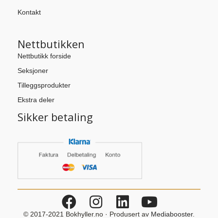
Kontakt
Nettbutikken
Nettbutikk forside
Seksjoner
Tilleggsprodukter
Ekstra deler
Sikker betaling
© 2017-2021 Bokhyller.no · Produsert av
Mediabooster
.