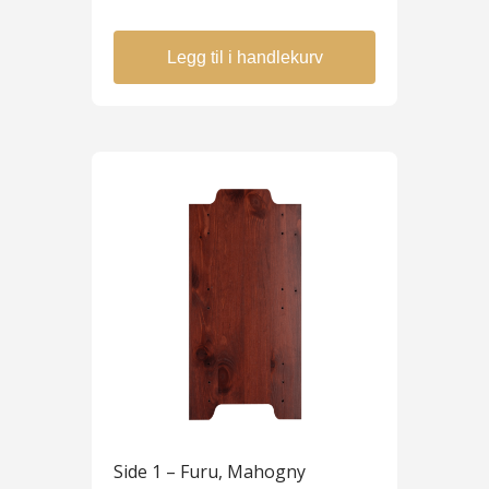
Legg til i handlekurv
Side 1 – Furu, Mahogny