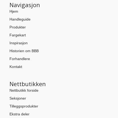
Navigasjon
Hjem
Handleguide
Produkter
Fargekart
Inspirasjon
Historien om BBB
Forhandlere
Kontakt
Nettbutikken
Nettbutikk forside
Seksjoner
Tilleggsprodukter
Ekstra deler