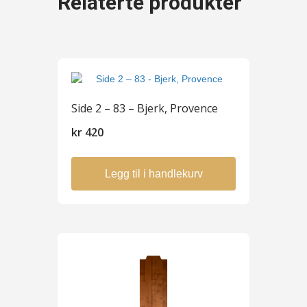
Relaterte produkter
Side 2 – 83 – Bjerk, Provence
kr
420
Legg til i handlekurv