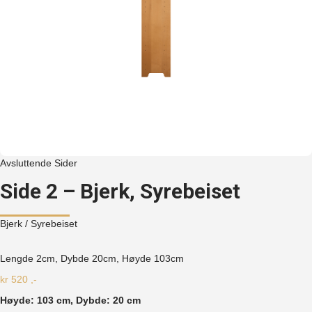
Avsluttende Sider
Side 2 – Bjerk, Syrebeiset
Bjerk
/ Syrebeiset
Lengde 2cm, Dybde 20cm, Høyde
103cm
kr
520
,-
Høyde: 103 cm, Dybde: 20 cm