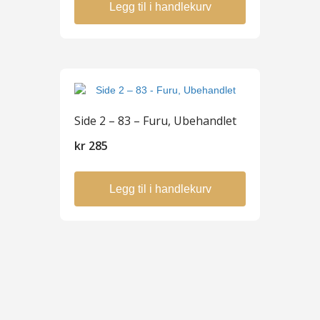
Legg til i handlekurv
Side 2 – 83 – Furu, Ubehandlet
kr
285
Legg til i handlekurv