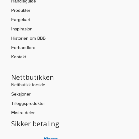
Handleguide
Produkter
Fargekart
Inspirasjon
Historien om BBB
Forhandlere
Kontakt
Nettbutikken
Nettbutikk forside
Seksjoner
Tilleggsprodukter
Ekstra deler
Sikker betaling