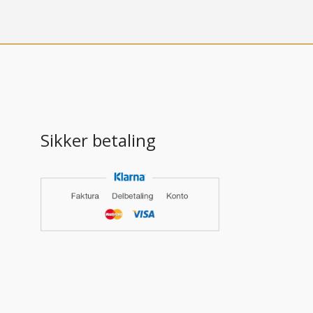
Sikker betaling