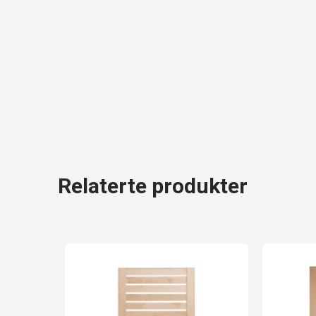
Relaterte produkter