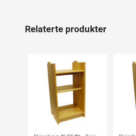
Relaterte produkter