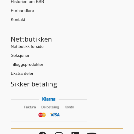
Historien om BBB
Forhandlere
Kontakt
Nettbutikken
Nettbutikk forside
Seksjoner
Tilleggsprodukter
Ekstra deler
Sikker betaling