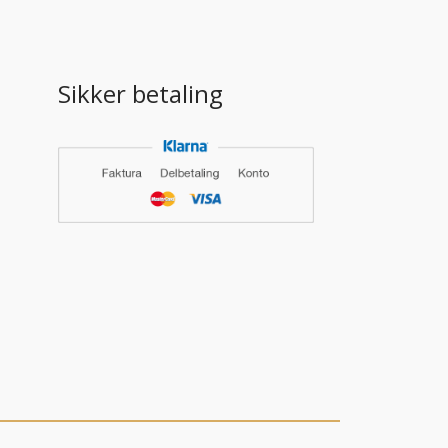
Sikker betaling