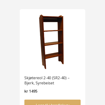
Skjøtereol 2-40 (SR2-40) –
Bjerk, Syrebeiset
kr
1495