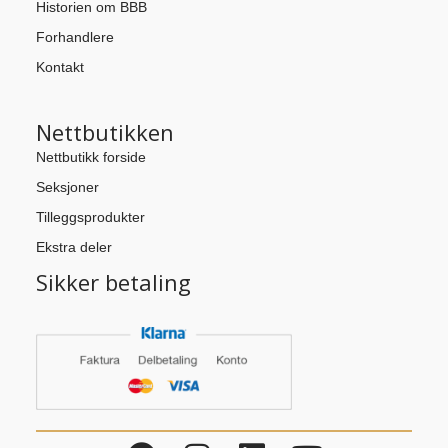
Historien om BBB
Forhandlere
Kontakt
Nettbutikken
Nettbutikk forside
Seksjoner
Tilleggsprodukter
Ekstra deler
Sikker betaling