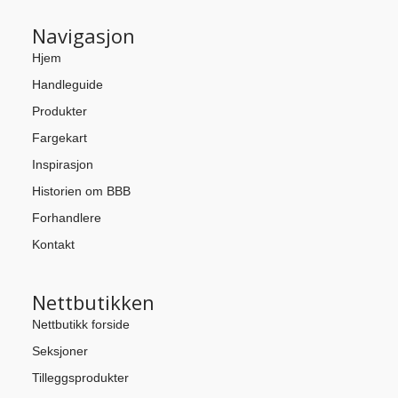
Navigasjon
Hjem
Handleguide
Produkter
Fargekart
Inspirasjon
Historien om BBB
Forhandlere
Kontakt
Nettbutikken
Nettbutikk forside
Seksjoner
Tilleggsprodukter