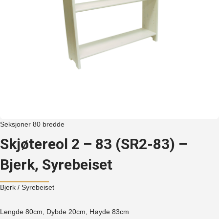
Seksjoner 80 bredde
Skjøtereol 2 – 83 (SR2-83) –
Bjerk, Syrebeiset
Bjerk
/ Syrebeiset
Lengde 80cm, Dybde 20cm, Høyde
83cm