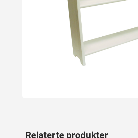
Relaterte produkter