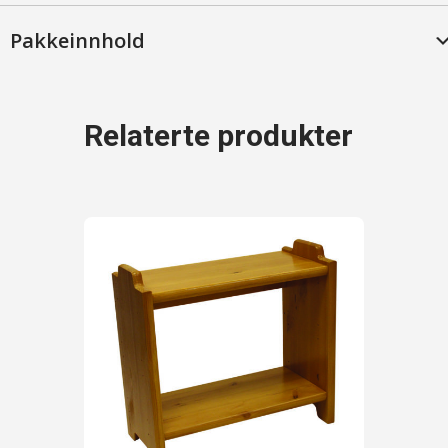
Pakkeinnhold
Relaterte produkter