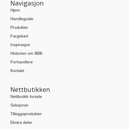
Navigasjon
Hjem
Handleguide
Produkter
Fargekart
Inspirasjon
Historien om BBB
Forhandlere
Kontakt
Nettbutikken
Nettbutikk forside
Seksjoner
Tilleggsprodukter
Ekstra deler