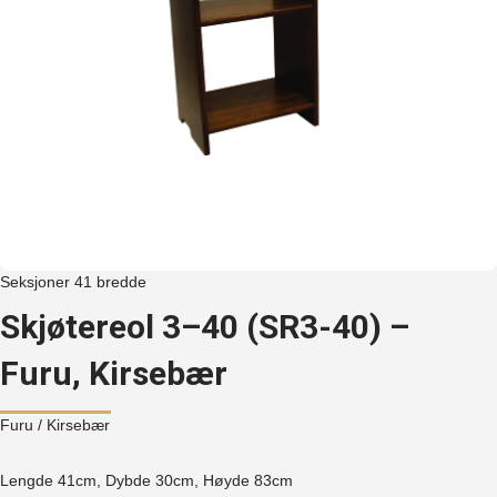
Seksjoner 41 bredde
Skjøtereol 3–40 (SR3-40) –
Furu, Kirsebær
Furu
/ Kirsebær
Lengde 41cm, Dybde 30cm, Høyde
83cm