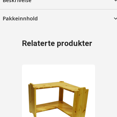
Beskrivelse
Pakkeinnhold
Relaterte produkter