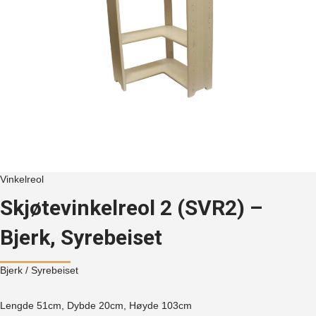
Vinkelreol
Skjøtevinkelreol 2 (SVR2) –
Bjerk, Syrebeiset
Bjerk
/ Syrebeiset
Lengde 51cm, Dybde 20cm, Høyde
103cm