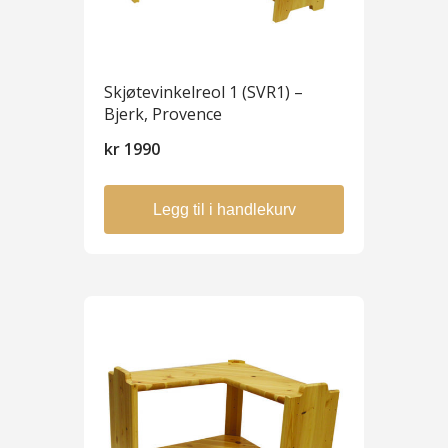
Skjøtevinkelreol 1 (SVR1) –
Bjerk, Provence
kr
1990
Legg til i handlekurv