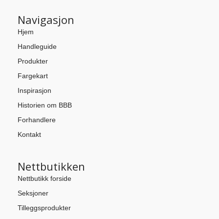
Navigasjon
Hjem
Handleguide
Produkter
Fargekart
Inspirasjon
Historien om BBB
Forhandlere
Kontakt
Nettbutikken
Nettbutikk forside
Seksjoner
Tilleggsprodukter