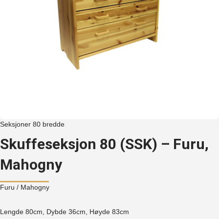
Seksjoner 80 bredde
Skuffeseksjon 80 (SSK) – Furu,
Mahogny
Furu
/ Mahogny
Lengde 80cm, Dybde 36cm, Høyde
83cm