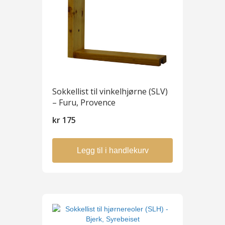
Sokkellist til vinkelhjørne (SLV)
– Furu, Provence
kr
175
Legg til i handlekurv