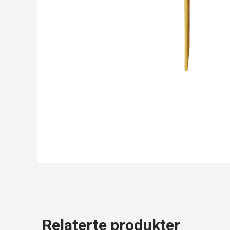
Relaterte produkter