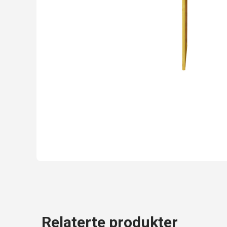
Relaterte produkter