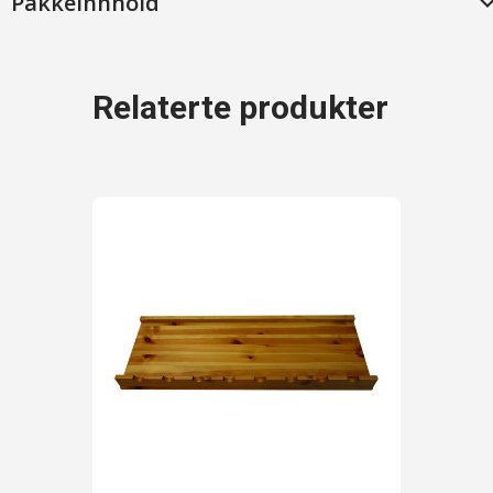
Pakkeinnhold
Relaterte produkter