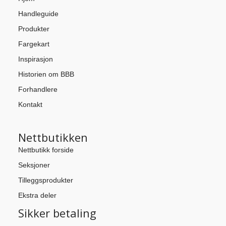
Handleguide
Produkter
Fargekart
Inspirasjon
Historien om BBB
Forhandlere
Kontakt
Nettbutikken
Nettbutikk forside
Seksjoner
Tilleggsprodukter
Ekstra deler
Sikker betaling