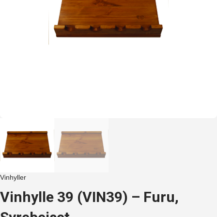
Vinhyller
Vinhylle 39 (VIN39) – Furu,