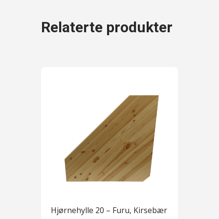
Relaterte produkter
Hjørnehylle 20 – Furu, Kirsebær