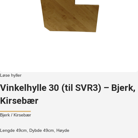
Løse hyller
Vinkelhylle 30 (til SVR3) – Bjerk,
Kirsebær
Bjerk
/ Kirsebær
Lengde 49cm, Dybde 49cm, Høyde