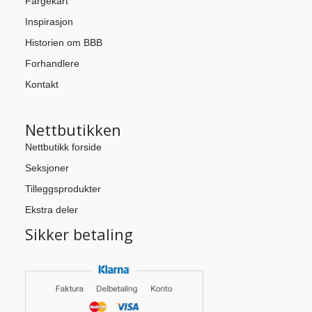
Fargekart
Inspirasjon
Historien om BBB
Forhandlere
Kontakt
Nettbutikken
Nettbutikk forside
Seksjoner
Tilleggsprodukter
Ekstra deler
Sikker betaling