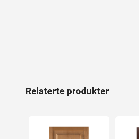
Relaterte produkter