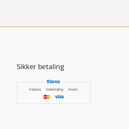
Sikker betaling