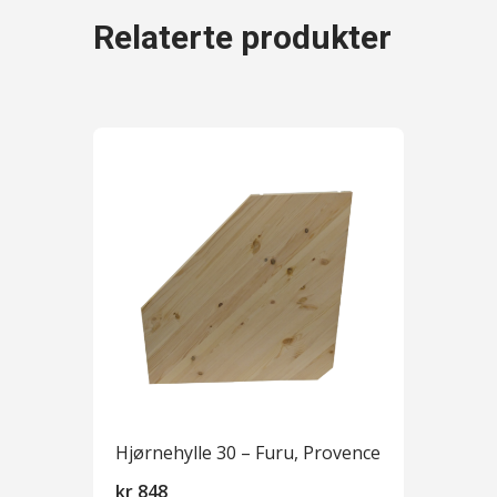
Relaterte produkter
Hjørnehylle 30 – Furu, Provence
kr
848