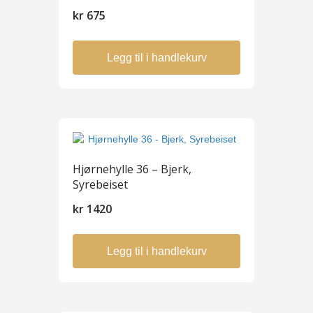
kr
675
Legg til i handlekurv
Hjørnehylle 36 – Bjerk,
Syrebeiset
kr
1420
Legg til i handlekurv