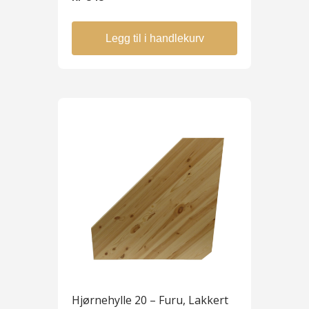
Legg til i handlekurv
Hjørnehylle 20 – Furu, Lakkert