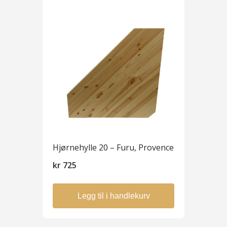
Hjørnehylle 20 – Furu, Provence
kr
725
Legg til i handlekurv