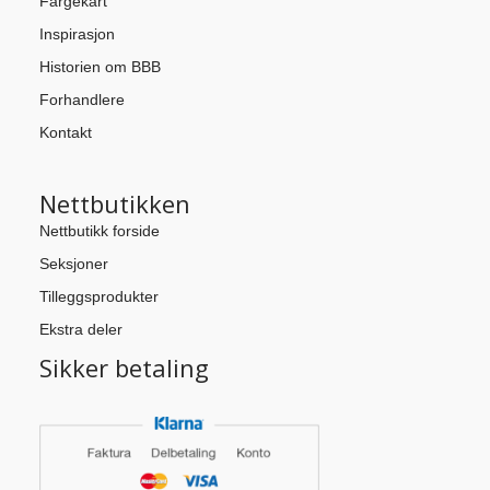
Fargekart
Inspirasjon
Historien om BBB
Forhandlere
Kontakt
Nettbutikken
Nettbutikk forside
Seksjoner
Tilleggsprodukter
Ekstra deler
Sikker betaling