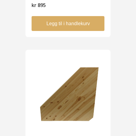
kr
895
Legg til i handlekurv