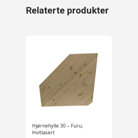
Relaterte produkter
Hjørnehylle 30 – Furu,
Hvitlasert