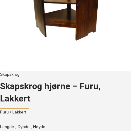
Skapskrog
Skapskrog hjørne – Furu,
Lakkert
Furu
/ Lakkert
Lengde , Dybde , Høyde