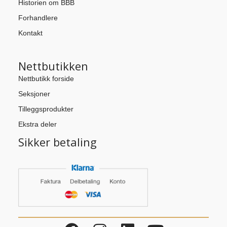
Historien om BBB
Forhandlere
Kontakt
Nettbutikken
Nettbutikk forside
Seksjoner
Tilleggsprodukter
Ekstra deler
Sikker betaling