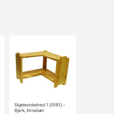
Skjøtevinkelreol 1 (SVR1) –
Bjerk, Kirsebær