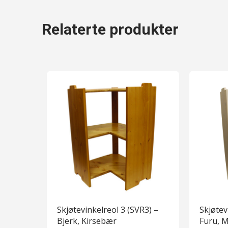
Relaterte produkter
Skjøtevinkelreol 3 (SVR3) –
Skjøtev
Bjerk, Kirsebær
Furu, 