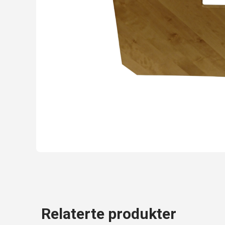
Relaterte produkter