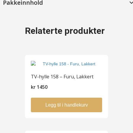
Pakkeinnhold
Relaterte produkter
TV-hylle 158 – Furu, Lakkert
kr
1450
Legg til i handlekurv