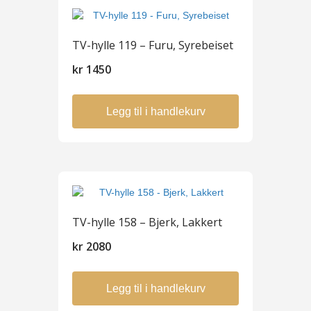
TV-hylle 119 – Furu, Syrebeiset
kr
1450
Legg til i handlekurv
TV-hylle 158 – Bjerk, Lakkert
kr
2080
Legg til i handlekurv