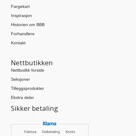
Fargekart
Inspirasjon
Historien om BBB
Forhandlere
Kontakt
Nettbutikken
Nettbutikk forside
Seksjoner
Tilleggsprodukter
Ekstra deler
Sikker betaling